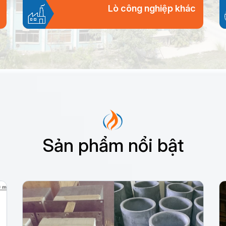
Lò công nghiệp khác
Sản phẩm nổi bật