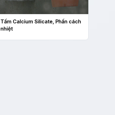
Tấm Calcium Silicate, Phấn cách
nhiệt