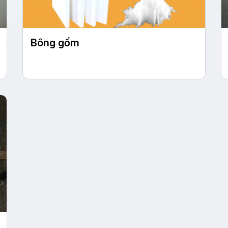
Bông gốm