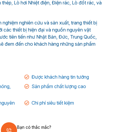
hép, Lò hơi Nhiệt điện, Điện rác, Lò đốt rác, và
h nghiệm nghiên cứu và sản xuất, trang thiết bị
i các thiết bị hiện đại và nguồn nguyên vật
ước tiên tiến như Nhật Bản, Đức, Trung Quốc,
 sẽ đem đến cho khách hàng những sản phẩm
Được khách hàng tin tưởng
hóng,
Sản phẩm chất lượng cao
, nguyên
Chi phí siêu tiết kiệm
Bạn có thắc mắc?