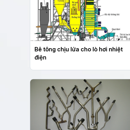
Bê tông chịu lửa cho lò hơi nhiệt
điện