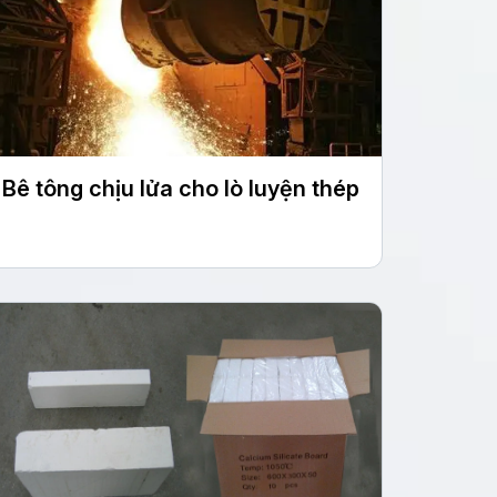
Bê tông chịu lửa cho lò luyện thép