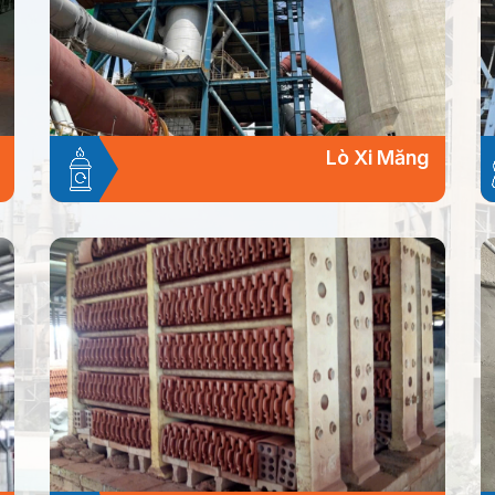
Lò Xi Măng