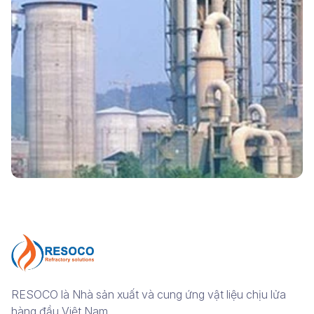
RESOCO là Nhà sản xuất và cung ứng vật liệu chịu lửa
hàng đầu Việt Nam