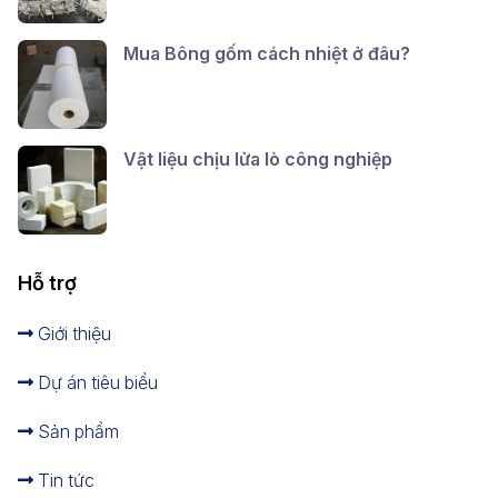
Mua Bông gốm cách nhiệt ở đâu?
Vật liệu chịu lửa lò công nghiệp
Hỗ trợ
Giới thiệu
Dự án tiêu biểu
Sản phẩm
Tin tức