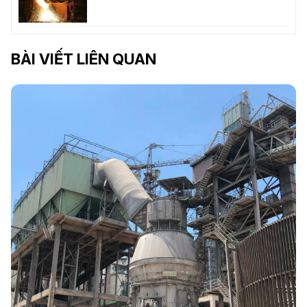
BÀI VIẾT LIÊN QUAN