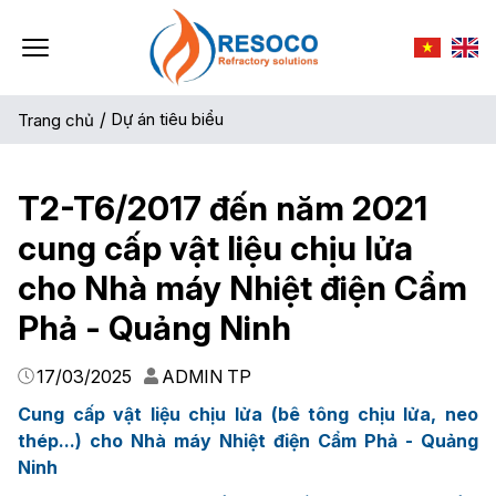
/
Dự án tiêu biểu
Trang chủ
T2-T6/2017 đến năm 2021
cung cấp vật liệu chịu lửa
cho Nhà máy Nhiệt điện Cẩm
Phả - Quảng Ninh
17/03/2025
ADMIN TP
Cung cấp vật liệu chịu lửa (bê tông chịu lửa, neo
thép...) cho Nhà máy Nhiệt điện Cẩm Phả - Quảng
Ninh