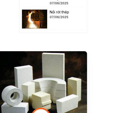
07/06/2025
Nồi rót thép
07/06/2025