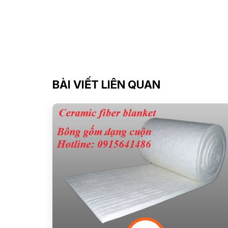
BÀI VIẾT LIÊN QUAN