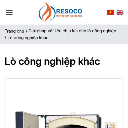
/
Giải pháp vật liệu chịu lửa cho lò công nghiệp
Trang chủ
/
Lò công nghiệp khác
Lò công nghiệp khác