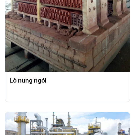
Lò nung ngói