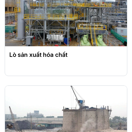
Lò sản xuất hóa chất