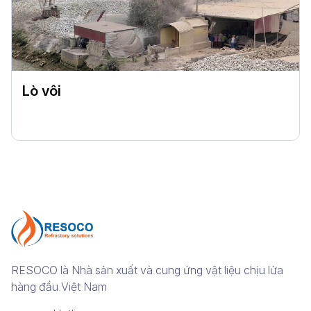
Lò vôi
RESOCO là Nhà sản xuất và cung ứng vật liệu chịu lửa
hàng đầu Việt Nam