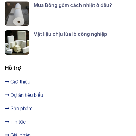
Mua Bông gốm cách nhiệt ở đâu?
Vật liệu chịu lửa lò công nghiệp
Hỗ trợ
Giới thiệu
Dự án tiêu biểu
Sản phẩm
Tin tức
Giải pháp