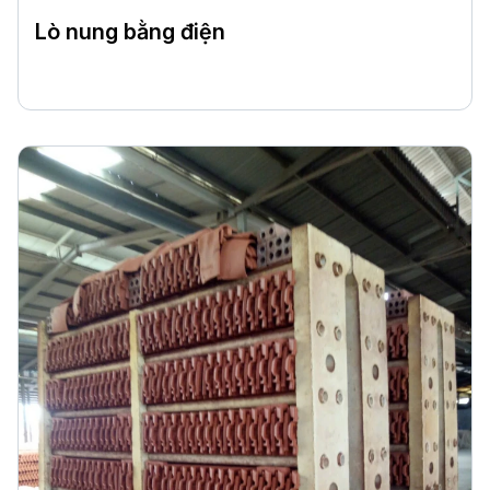
Lò nung bằng điện