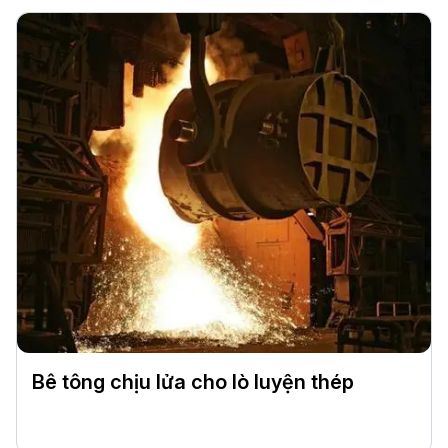
Bê tông chịu lửa cho lò luyện thép