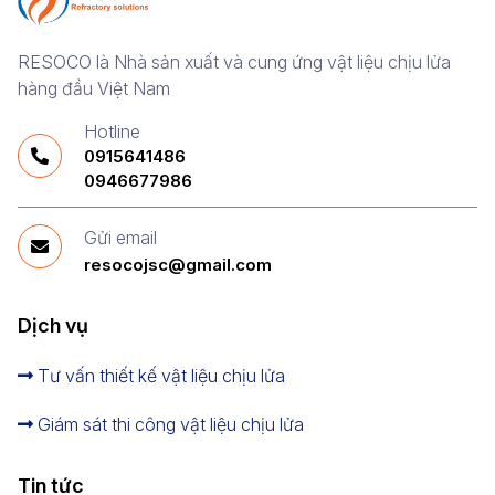
RESOCO là Nhà sản xuất và cung ứng vật liệu chịu lửa
hàng đầu Việt Nam
Hotline
0915641486
0946677986
Gửi email
resocojsc@gmail.com
Dịch vụ
Tư vấn thiết kế vật liệu chịu lửa
Giám sát thi công vật liệu chịu lửa
Tin tức