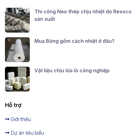
Thi công Neo thép chịu nhiệt do Resoco
sản xuất
Mua Bông gốm cách nhiệt ở đâu?
Vật liệu chịu lửa lò công nghiệp
Hỗ trợ
Giới thiệu
Dự án tiêu biểu