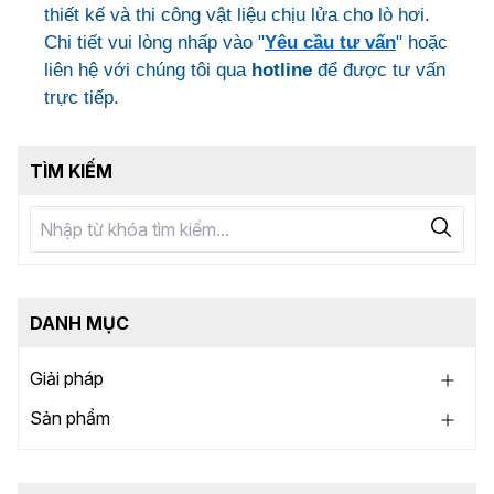
thiết kế và thi công vật liệu chịu lửa cho lò hơi.
Chi tiết vui lòng nhấp vào "
Yêu cầu tư vấn
" hoặc
liên hệ với chúng tôi qua
hotline
để được tư vấn
trực tiếp.
TÌM KIẾM
DANH MỤC
Giải pháp
Sản phẩm