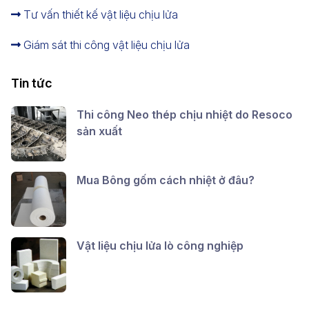
Tư vấn thiết kế vật liệu chịu lửa
Giám sát thi công vật liệu chịu lửa
Tin tức
Thi công Neo thép chịu nhiệt do Resoco
sản xuất
Mua Bông gốm cách nhiệt ở đâu?
Vật liệu chịu lửa lò công nghiệp