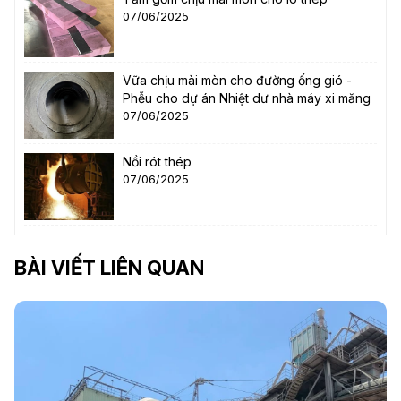
07/06/2025
Vữa chịu mài mòn cho đường ống gió -
Phễu cho dự án Nhiệt dư nhà máy xi măng
07/06/2025
Nồi rót thép
07/06/2025
BÀI VIẾT LIÊN QUAN