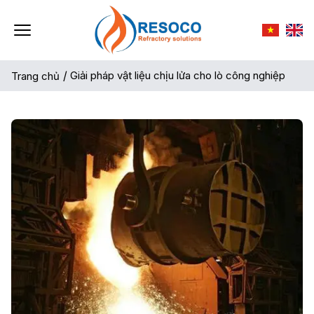
/
Giải pháp vật liệu chịu lửa cho lò công nghiệp
Trang chủ