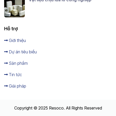
Hỗ trợ
Giới thiệu
Dự án tiêu biểu
Sản phẩm
Tin tức
Giải pháp
Copyright © 2025 Resoco. All Rights Reserved