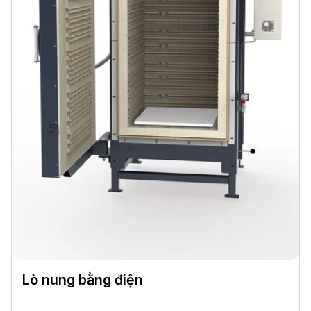
Lò nung bằng điện