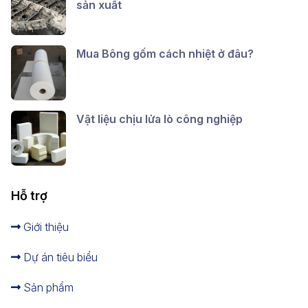
sản xuất
Mua Bông gốm cách nhiệt ở đâu?
Vật liệu chịu lửa lò công nghiệp
Hỗ trợ
Giới thiệu
Dự án tiêu biểu
Sản phẩm