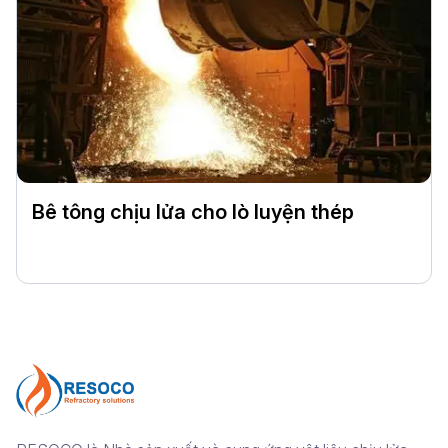
Bê tông chịu lửa cho lò luyện thép