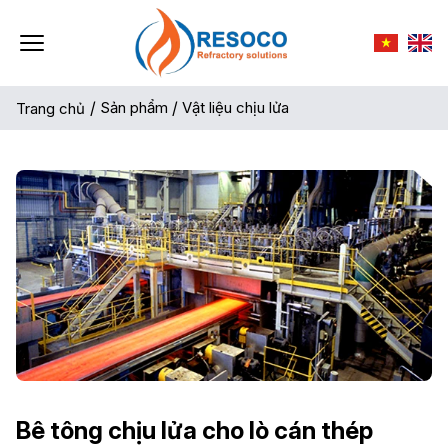
/
Sản phẩm
/
Vật liệu chịu lửa
Trang chủ
Bê tông chịu lửa cho lò cán thép