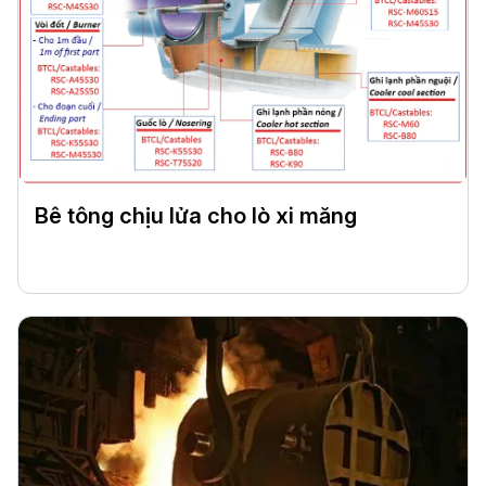
Bê tông chịu lửa cho lò xi măng