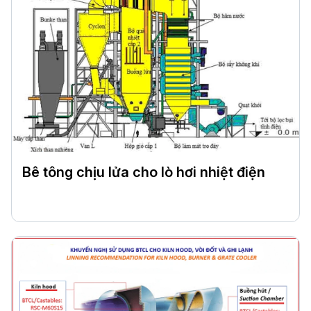
Bê tông chịu lửa cho lò hơi nhiệt điện