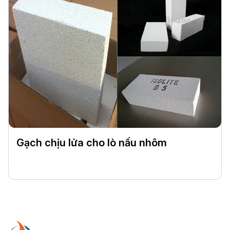
Gạch chịu lửa cho lò nấu nhôm