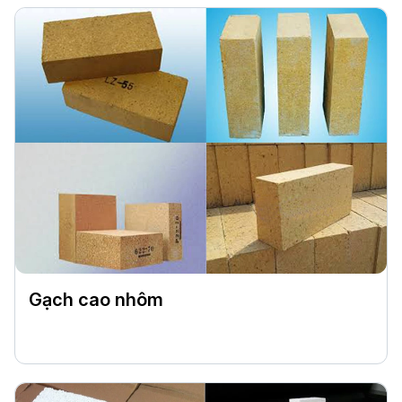
Gạch cao nhôm