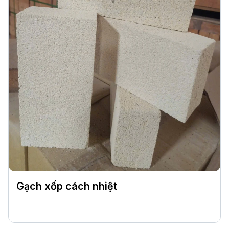
Gạch xốp cách nhiệt