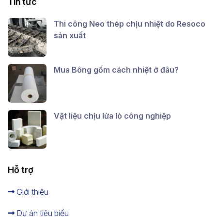
Tin tức
Thi công Neo thép chịu nhiệt do Resoco
sản xuất
Mua Bông gốm cách nhiệt ở đâu?
Vật liệu chịu lửa lò công nghiệp
Hỗ trợ
Giới thiệu
Dự án tiêu biểu