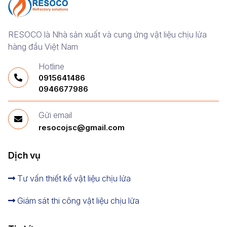
RESOCO là Nhà sản xuất và cung ứng vật liệu chịu lửa
hàng đầu Việt Nam
Hotline
0915641486
0946677986
Gửi email
resocojsc@gmail.com
Dịch vụ
Tư vấn thiết kế vật liệu chịu lửa
Giám sát thi công vật liệu chịu lửa